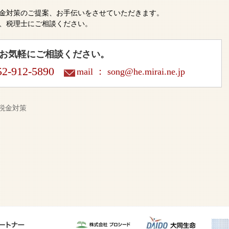
金対策のご提案、お手伝いをさせていただきます。
、税理士にご相談ください。
お気軽にご相談ください。
2-912-5890
mail ：
song@he.mirai.ne.jp
税金対策