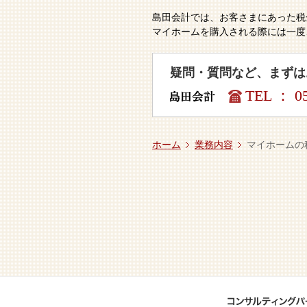
島田会計では、お客さまにあった税
マイホームを購入される際には一度
疑問・質問など、まずは
TEL ： 05
ホーム
業務内容
マイホームの