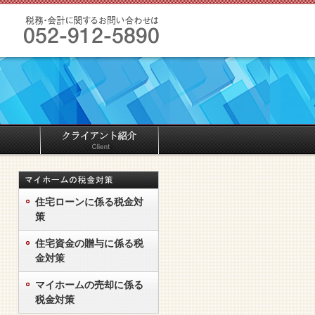
住宅ローンに係る税金対
策
住宅資金の贈与に係る税
金対策
マイホームの売却に係る
税金対策