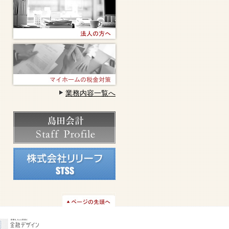
業務内容一覧へ