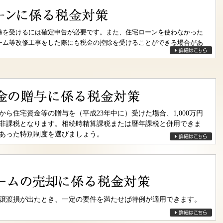
除を受けるには確定申告が必要です。また、住宅ローンを使わなかった
ーム等改修工事をした際にも税金の控除を受けることができる場合があ
から住宅資金等の贈与を（平成23年中に）受けた場合、1,000万円
非課税となります。相続時精算課税または暦年課税と併用できま
あった特別制度を選びましょう。
譲渡損が出たとき、一定の要件を満たせば特例が適用できます。